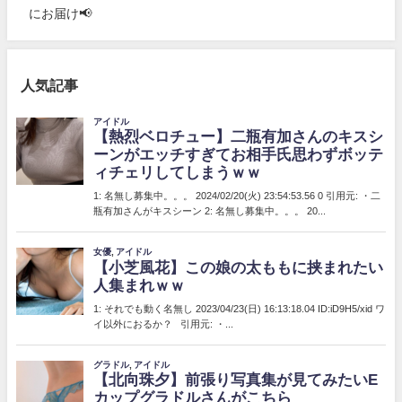
にお届け📢
人気記事