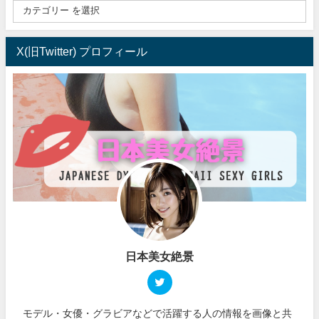
X(旧Twitter) プロフィール
日本美女絶景
モデル・女優・グラビアなどで活躍する人の情報を画像と共