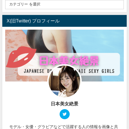
X(旧Twitter) プロフィール
日本美女絶景
モデル・女優・グラビアなどで活躍する人の情報を画像と共