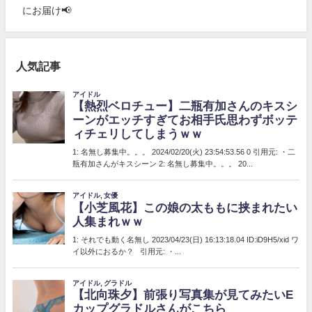
にお届け📢
人気記事