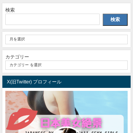
検索
検索
カテゴリー
X(旧Twitter) プロフィール