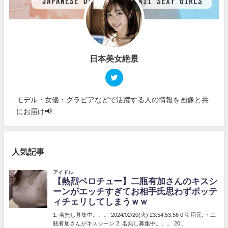
日本美女絶景
モデル・女優・グラビアなどで活躍する人の情報を画像と共
にお届け📢
人気記事