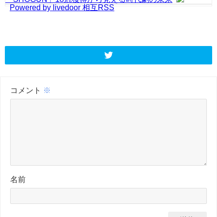
Powered by livedoor 相互RSS
コメント
※
名前