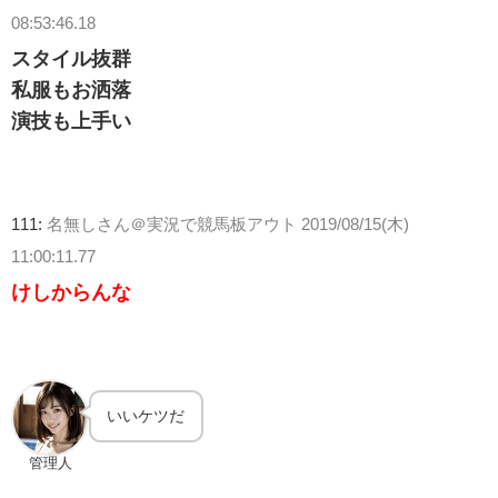
08:53:46.18
スタイル抜群
私服もお洒落
演技も上手い
111:
名無しさん＠実況で競馬板アウト
2019/08/15(木)
11:00:11.77
けしからんな
いいケツだ
管理人