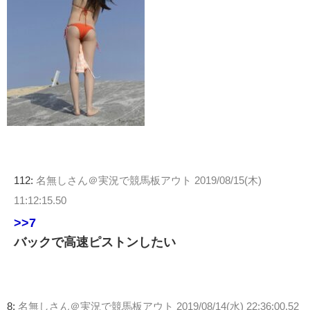
112:
名無しさん＠実況で競馬板アウト
2019/08/15(木)
11:12:15.50
>>7
バックで高速ピストンしたい
8:
名無しさん＠実況で競馬板アウト
2019/08/14(水) 22:36:00.52