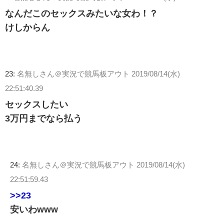
なんだこのセックスみたいな女わ！？
けしからん
23:
名無しさん＠実況で競馬板アウト
2019/08/14(水)
22:51:40.39
セックスしたい
3万円までなら払う
24:
名無しさん＠実況で競馬板アウト
2019/08/14(水)
22:51:59.43
>>23
安いわwww