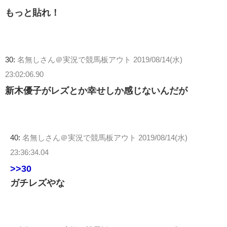
もっと貼れ！
30:
名無しさん＠実況で競馬板アウト
2019/08/14(水)
23:02:06.90
新木優子がレズとか幸せしか感じないんだが
40:
名無しさん＠実況で競馬板アウト
2019/08/14(水)
23:36:34.04
>>30
ガチレズやな