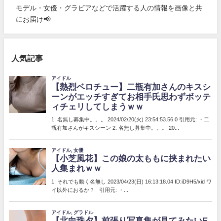
モデル・女優・グラビアなどで活躍する人の情報を画像と共
にお届け📢
人気記事