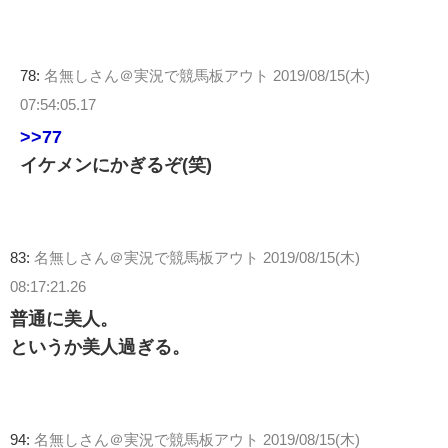
78:
名無しさん＠実況で競馬板アウト
2019/08/15(木)
07:54:05.17
>>77
イケメンにかぎるぞ(笑)
83:
名無しさん＠実況で競馬板アウト
2019/08/15(木)
08:17:21.26
普通に美人。
というか美人過ぎる。
94:
名無しさん＠実況で競馬板アウト
2019/08/15(木)