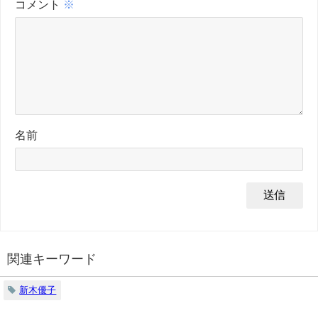
コメント
※
名前
関連キーワード
新木優子