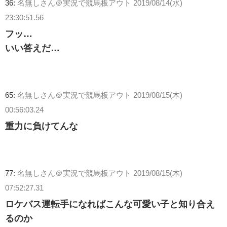
36:
名無しさん＠実況で競馬板アウト
2019/08/14(水)
23:30:51.56
フッ…
いい答えだ…
65:
名無しさん＠実況で競馬板アウト
2019/08/15(木)
00:56:03.24
重力に負けてんな
77:
名無しさん＠実況で競馬板アウト
2019/08/15(木)
07:52:27.31
ロケバス運転手になればこんな可愛い子と知り合え
るのか