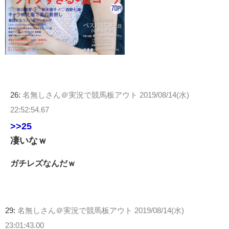
26:
名無しさん＠実況で競馬板アウト
2019/08/14(水)
22:52:54.67
>>25
凄いなｗ
ガチレズなんだｗ
29:
名無しさん＠実況で競馬板アウト
2019/08/14(水)
23:01:43.00