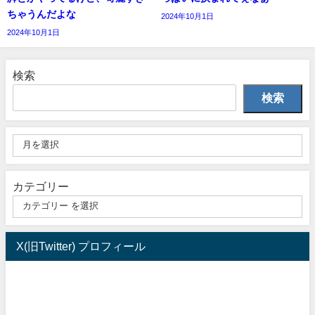
ちゃうんだよな
2024年10月1日
2024年10月1日
検索
検索
カテゴリー
X(旧Twitter) プロフィール