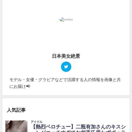
日本美女絶景
モデル・女優・グラビアなどで活躍する人の情報を画像と共
にお届け📢
人気記事