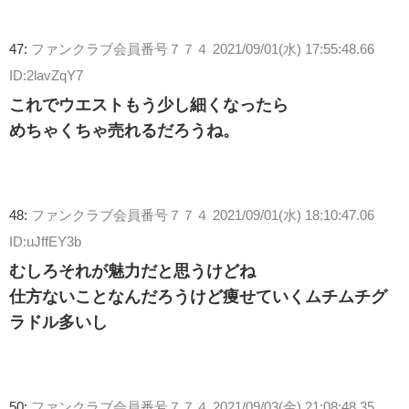
47:
ファンクラブ会員番号７７４
2021/09/01(水) 17:55:48.66
ID:2lavZqY7
これでウエストもう少し細くなったら
めちゃくちゃ売れるだろうね。
48:
ファンクラブ会員番号７７４
2021/09/01(水) 18:10:47.06
ID:uJffEY3b
むしろそれが魅力だと思うけどね
仕方ないことなんだろうけど痩せていくムチムチグ
ラドル多いし
50:
ファンクラブ会員番号７７４
2021/09/03(金) 21:08:48.35