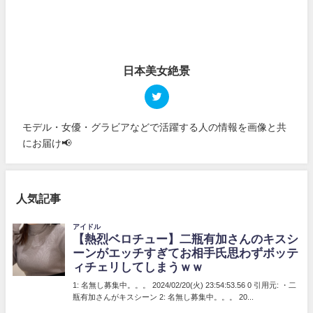
日本美女絶景
モデル・女優・グラビアなどで活躍する人の情報を画像と共
にお届け📢
人気記事