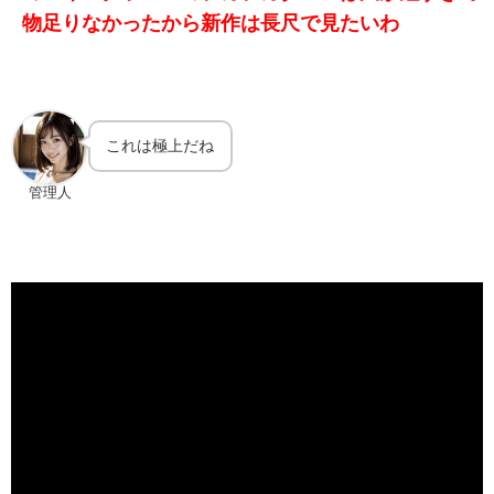
物足りなかったから新作は長尺で見たいわ
これは極上だね
管理人