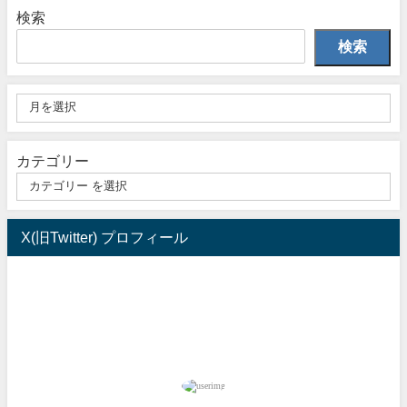
検索
検索
カテゴリー
X(旧Twitter) プロフィール