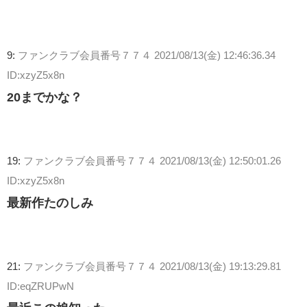
9:
ファンクラブ会員番号７７４
2021/08/13(金) 12:46:36.34
ID:xzyZ5x8n
20までかな？
19:
ファンクラブ会員番号７７４
2021/08/13(金) 12:50:01.26
ID:xzyZ5x8n
最新作たのしみ
21:
ファンクラブ会員番号７７４
2021/08/13(金) 19:13:29.81
ID:eqZRUPwN