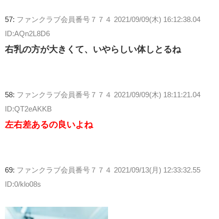
57:
ファンクラブ会員番号７７４
2021/09/09(木) 16:12:38.04
ID:AQn2L8D6
右乳の方が大きくて、いやらしい体しとるね
58:
ファンクラブ会員番号７７４
2021/09/09(木) 18:11:21.04
ID:QT2eAKKB
左右差あるの良いよね
69:
ファンクラブ会員番号７７４
2021/09/13(月) 12:33:32.55
ID:0/klo08s