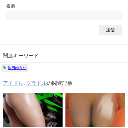
名前
関連キーワード
池田ゆうな
アイドル
,
グラドル
の関連記事