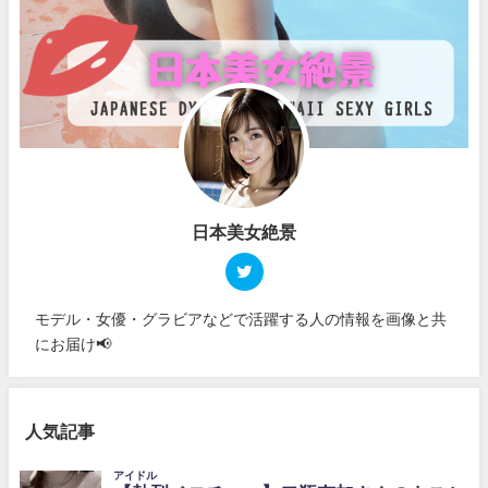
日本美女絶景
モデル・女優・グラビアなどで活躍する人の情報を画像と共
にお届け📢
人気記事