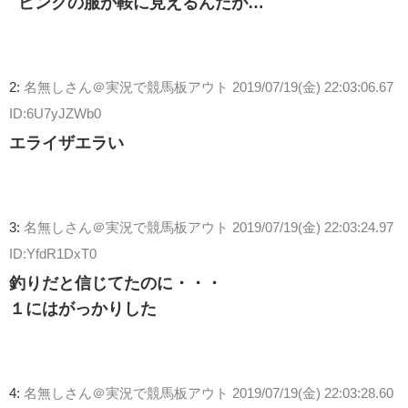
ピンクの服が鞍に見えるんだが…
2:
名無しさん＠実況で競馬板アウト
2019/07/19(金) 22:03:06.67
ID:6U7yJZWb0
エライザエラい
3:
名無しさん＠実況で競馬板アウト
2019/07/19(金) 22:03:24.97
ID:YfdR1DxT0
釣りだと信じてたのに・・・
１にはがっかりした
4:
名無しさん＠実況で競馬板アウト
2019/07/19(金) 22:03:28.60