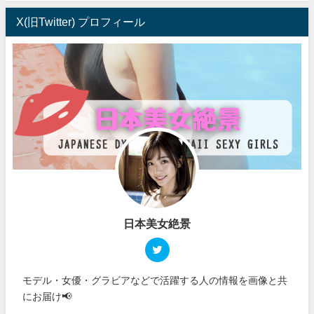
X(旧Twitter) プロフィール
日本美女絶景
モデル・女優・グラビアなどで活躍する人の情報を画像と共
にお届け📢