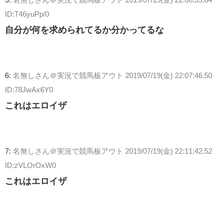
ID:T46yuPp/0
自分が何を求められてるか分かってるな
6:
名無しさん＠実況で競馬板アウト
2019/07/19(金) 22:07:46.50
ID:78JwAx6Y0
これはエロイザ
7:
名無しさん＠実況で競馬板アウト
2019/07/19(金) 22:11:42.52
ID:zVLOrOxW0
これはエロイザ