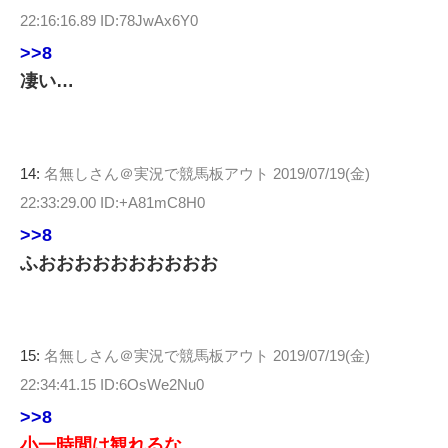
22:16:16.89 ID:78JwAx6Y0
>>8
凄い…
14:
名無しさん＠実況で競馬板アウト
2019/07/19(金)
22:33:29.00 ID:+A81mC8H0
>>8
ふおおおおおおおおおお
15:
名無しさん＠実況で競馬板アウト
2019/07/19(金)
22:34:41.15 ID:6OsWe2Nu0
>>8
小一時間は観れるな