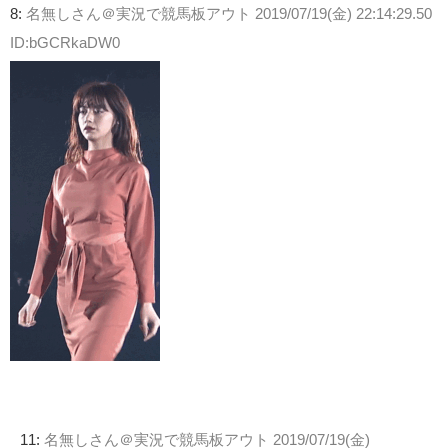
8:
名無しさん＠実況で競馬板アウト
2019/07/19(金) 22:14:29.50
ID:bGCRkaDW0
11:
名無しさん＠実況で競馬板アウト
2019/07/19(金)