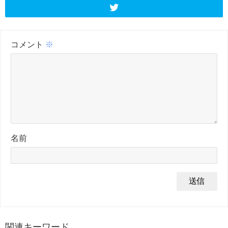
コメント
※
名前
関連キーワード