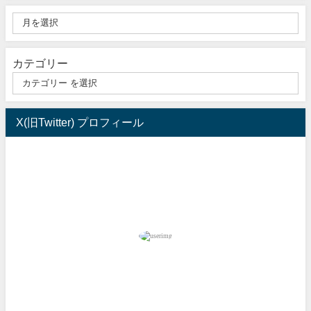
カテゴリー
X(旧Twitter) プロフィール