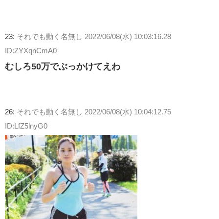
23:
それでも動く名無し
2022/06/08(水) 10:03:16.28
ID:ZYXqnCmA0
むしろ50万でぶっかけてえわ
26:
それでも動く名無し
2022/06/08(水) 10:04:12.75
ID:LfZ5lnyG0