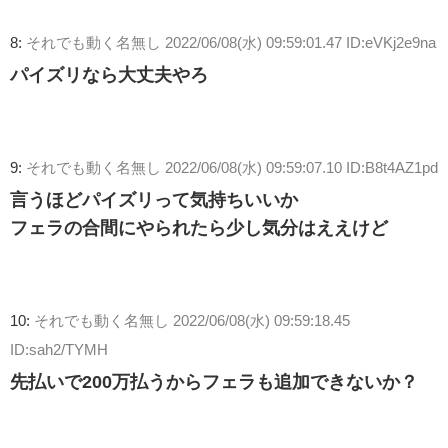
8:
それでも動く名無し
2022/06/08(水) 09:59:01.47 ID:eVKj2e9na
パイズリなら大丈夫やろ
9:
それでも動く名無し
2022/06/08(水) 09:59:07.10 ID:B8t4AZ1pd
言うほどパイズリって気持ちいいか
フェラの合間にやられたら少し気分はええけど
10:
それでも動く名無し
2022/06/08(水) 09:59:18.45
ID:sah2/TYMH
先払いで200万払うからフェラも追加できないか？