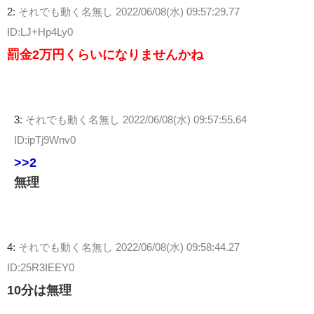
2:
それでも動く名無し
2022/06/08(水) 09:57:29.77
ID:LJ+Hp4Ly0
罰金2万円くらいになりませんかね
3:
それでも動く名無し
2022/06/08(水) 09:57:55.64
ID:ipTj9Wnv0
>>2
無理
4:
それでも動く名無し
2022/06/08(水) 09:58:44.27
ID:25R3IEEY0
10分は無理