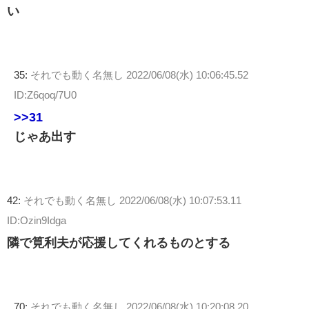
い
35:
それでも動く名無し
2022/06/08(水) 10:06:45.52
ID:Z6qoq/7U0
>>31
じゃあ出す
42:
それでも動く名無し
2022/06/08(水) 10:07:53.11
ID:Ozin9Idga
隣で筧利夫が応援してくれるものとする
70:
それでも動く名無し
2022/06/08(水) 10:20:08.20