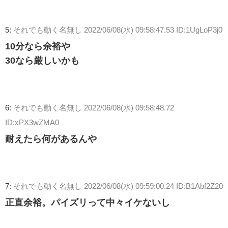
5:
それでも動く名無し
2022/06/08(水) 09:58:47.53 ID:1UgLoP3j0
10分なら余裕や
30なら厳しいかも
6:
それでも動く名無し
2022/06/08(水) 09:58:48.72
ID:xPX3wZMA0
耐えたら何があるんや
7:
それでも動く名無し
2022/06/08(水) 09:59:00.24 ID:B1Abf2Z20
正直余裕。パイズリって中々イケないし