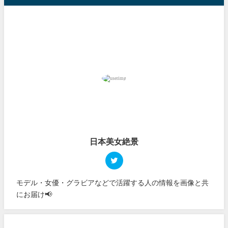
日本美女絶景
モデル・女優・グラビアなどで活躍する人の情報を画像と共
にお届け📢