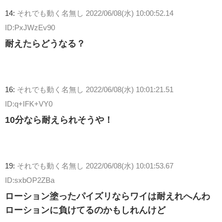
14:
それでも動く名無し
2022/06/08(水) 10:00:52.14
ID:PxJWzEv90
耐えたらどうなる？
16:
それでも動く名無し
2022/06/08(水) 10:01:21.51
ID:q+IFK+VY0
10分なら耐えられそうや！
19:
それでも動く名無し
2022/06/08(水) 10:01:53.67
ID:sxbOP2ZBa
ローション塗ったパイズリならワイは耐えれへんわ
ローションに負けてるのかもしれんけど