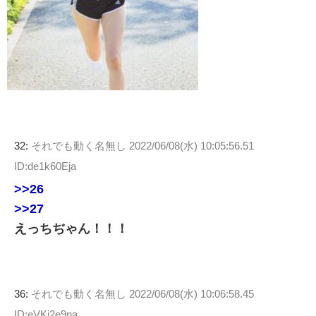
32:
それでも動く名無し
2022/06/08(水) 10:05:56.51
ID:de1k60Eja
>>26
>>27
えっちぢゃん！！！
36:
それでも動く名無し
2022/06/08(水) 10:06:58.45
ID:eVKj2e9na