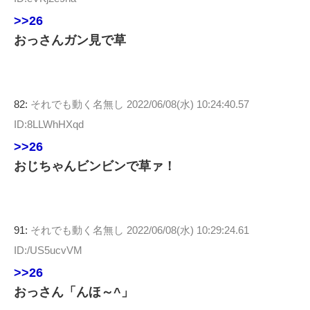
>>26
おっさんガン見で草
82:
それでも動く名無し
2022/06/08(水) 10:24:40.57
ID:8LLWhHXqd
>>26
おじちゃんビンビンで草ァ！
91:
それでも動く名無し
2022/06/08(水) 10:29:24.61
ID:/US5ucvVM
>>26
おっさん「んほ～^」