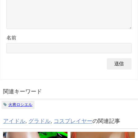
名前
関連キーワード
火将ロシエル
アイドル
,
グラドル
,
コスプレイヤー
の関連記事