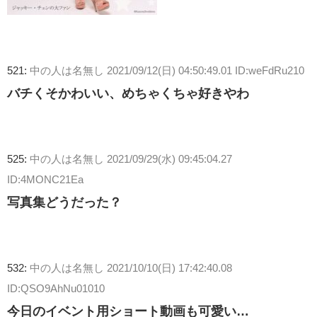
521:
中の人は名無し
2021/09/12(日) 04:50:49.01 ID:weFdRu210
バチくそかわいい、めちゃくちゃ好きやわ
525:
中の人は名無し
2021/09/29(水) 09:45:04.27
ID:4MONC21Ea
写真集どうだった？
532:
中の人は名無し
2021/10/10(日) 17:42:40.08
ID:QSO9AhNu01010
今日のイベント用ショート動画も可愛い…