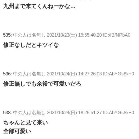
九州まで来てくんねーかな…
535:
中の人は名無し
2021/10/23(土) 19:55:40.20 ID:/IB/NPbA0
修正なしだとキツイな
536:
中の人は名無し
2021/10/24(日) 14:27:26.03 ID:AbYGs8k+0
修正無しでも余裕で可愛いだろ
538:
中の人は名無し
2021/10/24(日) 18:26:51.27 ID:AbYGs8k+0
ちゃんと見て来い
全部可愛い