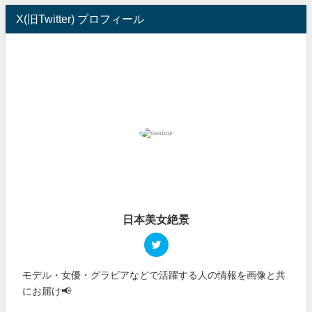
X(旧Twitter) プロフィール
日本美女絶景
モデル・女優・グラビアなどで活躍する人の情報を画像と共
にお届け📢