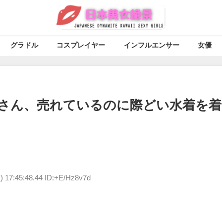
グラドル
コスプレイヤー
インフルエンサー
女優
さん、売れているのに際どい水着を着
) 17:45:48.44 ID:+E/Hz8v7d