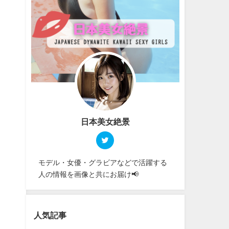
日本美女絶景
モデル・女優・グラビアなどで活躍する
人の情報を画像と共にお届け📢
人気記事