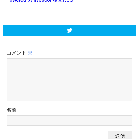
コメント
※
名前