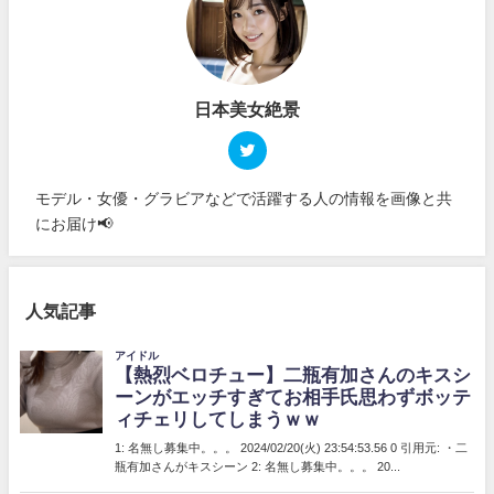
日本美女絶景
モデル・女優・グラビアなどで活躍する人の情報を画像と共
にお届け📢
人気記事