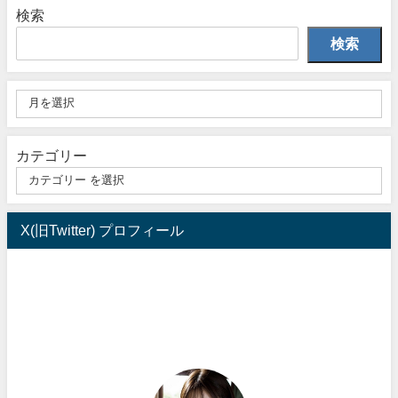
検索
検索
カテゴリー
X(旧Twitter) プロフィール