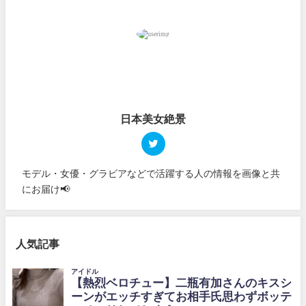
日本美女絶景
モデル・女優・グラビアなどで活躍する人の情報を画像と共
にお届け📢
人気記事