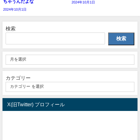
ちゃうんだよな
2024年10月1日
2024年10月1日
検索
検索
カテゴリー
X(旧Twitter) プロフィール