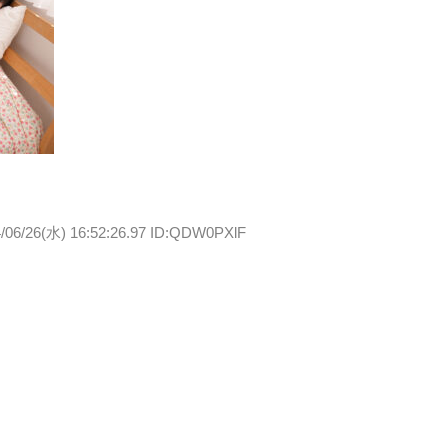
/06/26(水) 16:52:26.97 ID:QDW0PXlF