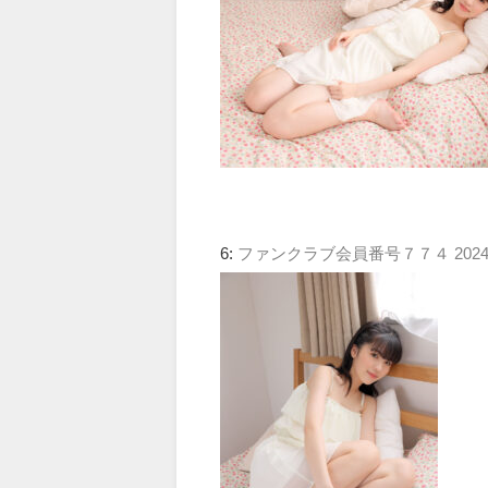
6:
ファンクラブ会員番号７７４
2024