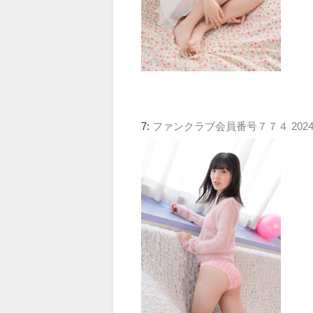
7:
ファンクラブ会員番号７７４
2024