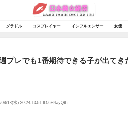
グラドル
コスプレイヤー
インフルエンサー
女優
週プレでも1番期待できる子が出てき
/09/18(水) 20:24:13.51 ID:6H4ayQth