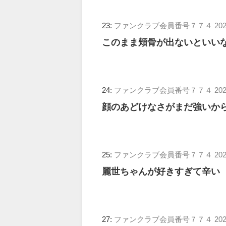
23:
ファンクラブ会員番号７７４
202
このまま頬骨が出ないといい
24:
ファンクラブ会員番号７７４
202
顔のあどけなさがまだ強いか
25:
ファンクラブ会員番号７７４
202
麗世ちゃんが好きすぎて辛い
27:
ファンクラブ会員番号７７４
202