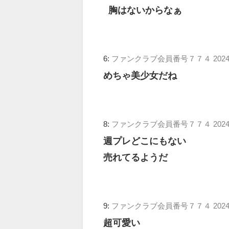
胸はないからなぁ
6:
ファンクラブ会員番号７７４
2024
めちゃ美少女だね
8:
ファンクラブ会員番号７７４
2024
週プレどこにもない
売れてるようだ
9:
ファンクラブ会員番号７７４
2024
超可愛い