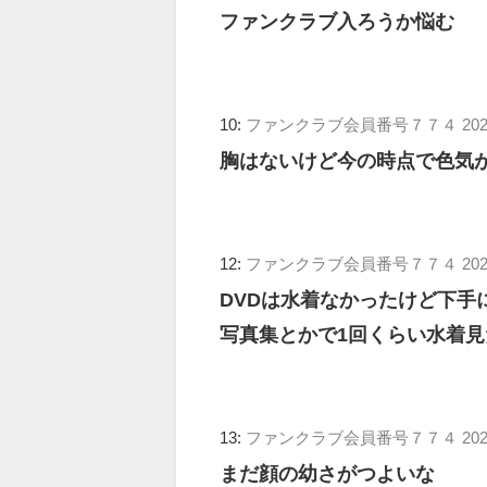
ファンクラブ入ろうか悩む
10:
ファンクラブ会員番号７７４
202
胸はないけど今の時点で色気
12:
ファンクラブ会員番号７７４
202
DVDは水着なかったけど下手
写真集とかで1回くらい水着見
13:
ファンクラブ会員番号７７４
202
まだ顔の幼さがつよいな