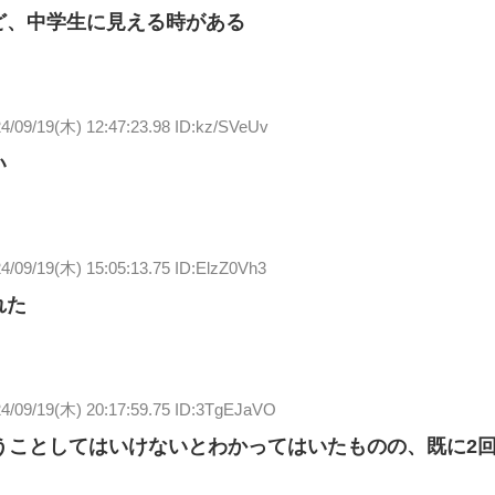
ど、中学生に見える時がある
4/09/19(木) 12:47:23.98 ID:kz/SVeUv
い
4/09/19(木) 15:05:13.75 ID:ElzZ0Vh3
れた
4/09/19(木) 20:17:59.75 ID:3TgEJaVO
うことしてはいけないとわかってはいたものの、既に2