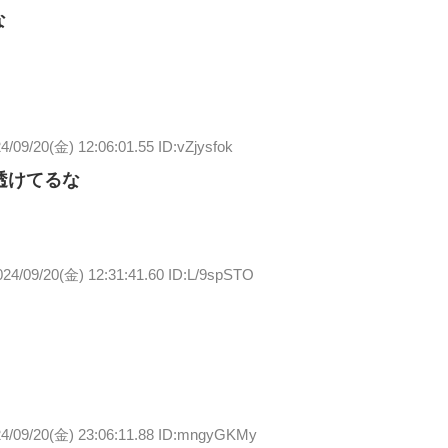
な
4/09/20(金) 12:06:01.55 ID:vZjysfok
透けてるな
024/09/20(金) 12:31:41.60 ID:L/9spSTO
4/09/20(金) 23:06:11.88 ID:mngyGKMy