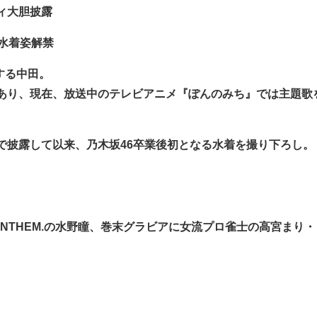
ィ大胆披露
水着姿解禁
する中田。
あり、現在、放送中のテレビアニメ『ぽんのみち』では主題歌
。
で披露して以来、乃木坂46卒業後初となる水着を撮り下ろし。
 ANTHEM.の水野瞳、巻末グラビアに女流プロ雀士の高宮まり・
。