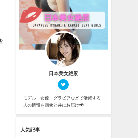
を
日本美女絶景
モデル・女優・グラビアなどで活躍する
人の情報を画像と共にお届け📢
人気記事