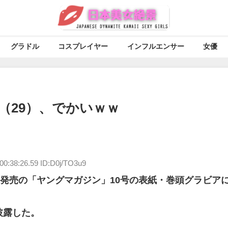
グラドル
コスプレイヤー
インフルエンサー
女優
（29）、でかいｗｗ
00:38:26.59 ID:D0j/TO3u9
日発売の「ヤングマガジン」10号の表紙・巻頭グラビア
披露した。