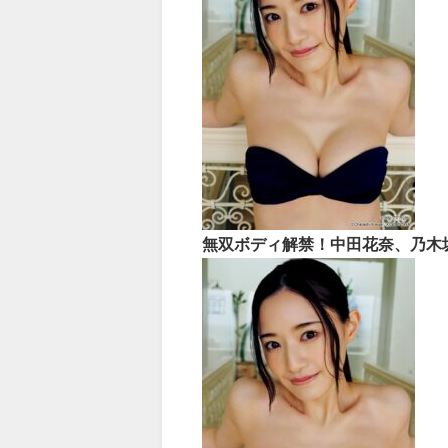
無双ボディ解禁！中田花奈、乃木坂