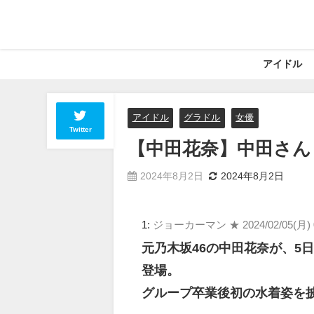
アイドル
アイドル
グラドル
女優
Twitter
【中田花奈】中田さん
2024年8月2日
2024年8月2日
1:
ジョーカーマン ★
2024/02/05(月) 
元乃木坂46の中田花奈が、5
登場。
グループ卒業後初の水着姿を