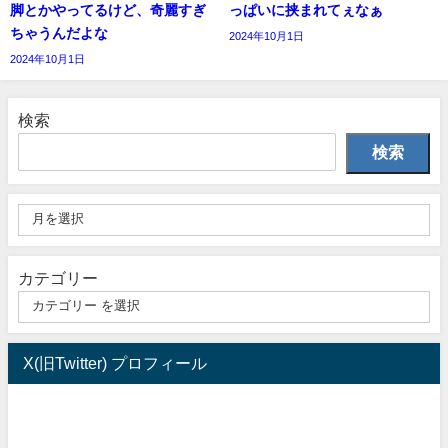
脚とかやってるけど、奇麗すぎ
っぱいに挟まれてぇなぁ
ちゃうんだよな
2024年10月1日
2024年10月1日
検索
検索
カテゴリー
X(旧Twitter) プロフィール