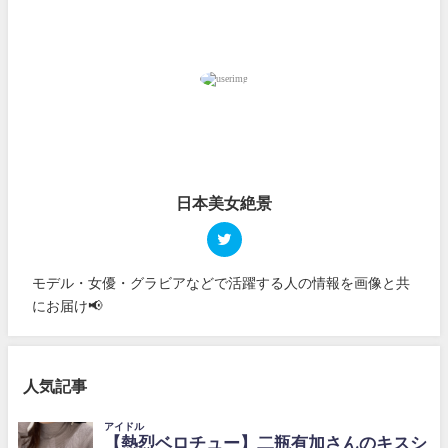
日本美女絶景
モデル・女優・グラビアなどで活躍する人の情報を画像と共
にお届け📢
人気記事