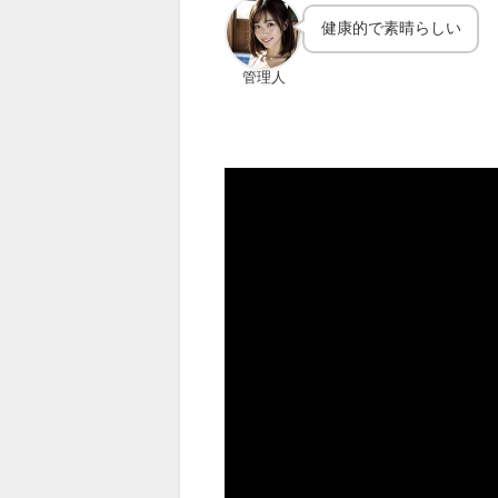
健康的で素晴らしい
管理人