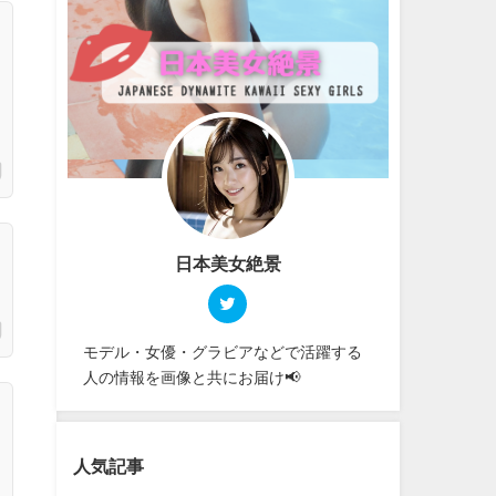
日本美女絶景
モデル・女優・グラビアなどで活躍する
人の情報を画像と共にお届け📢
人気記事