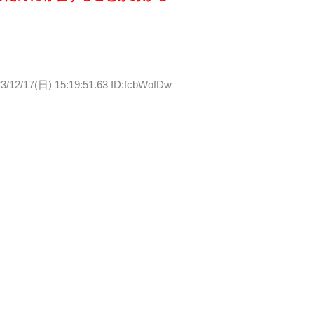
3/12/17(日) 15:19:51.63 ID:fcbWofDw