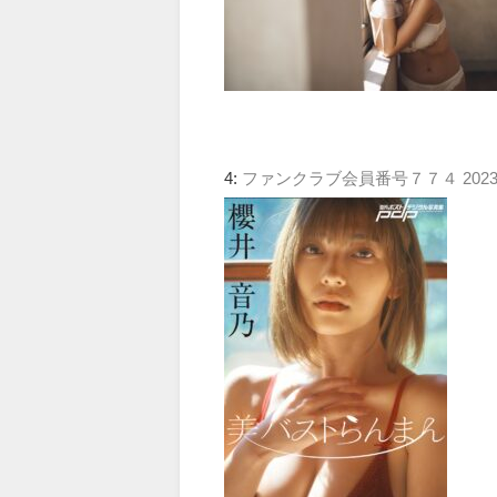
4:
ファンクラブ会員番号７７４
2023