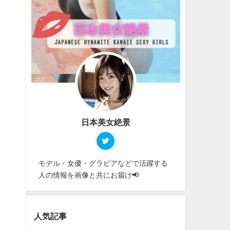
日本美女絶景
モデル・女優・グラビアなどで活躍する
人の情報を画像と共にお届け📢
人気記事