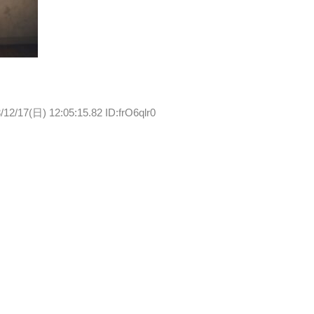
/12/17(日) 12:05:15.82 ID:frO6qlr0