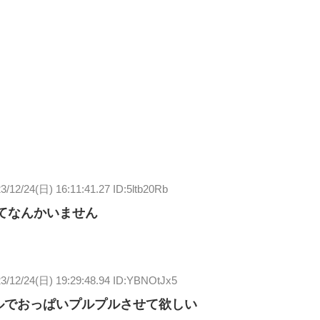
3/12/24(日) 16:11:41.27 ID:5ltb20Rb
てなんかいません
3/12/24(日) 19:29:48.94 ID:YBNOtJx5
ルでおっぱいプルプルさせて欲しい