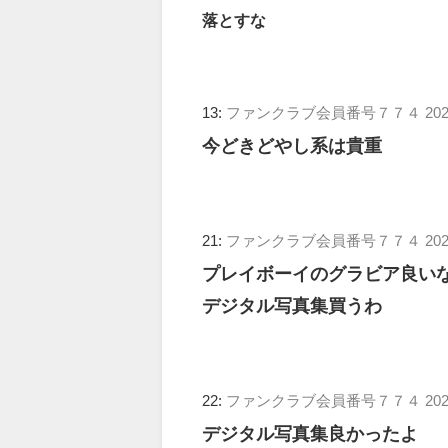
落とすな
13:
ファンクラブ会員番号７７４
202
今どきどやし系は貴重
21:
ファンクラブ会員番号７７４
202
プレイボーイのグラビア良い
デジタル写真集買うわ
22:
ファンクラブ会員番号７７４
202
デジタル写真集良かったよ