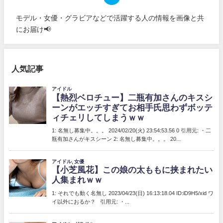
モデル・女優・グラビアなどで活躍する人の情報を画像と共
にお届け📢
人気記事