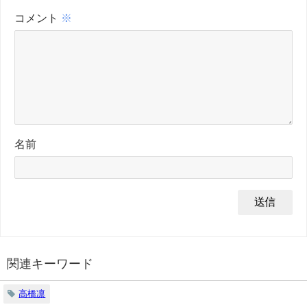
コメント
※
名前
関連キーワード
高橋凛