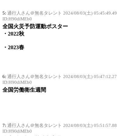
5:
通行人さん＠無名タレント
2024/08/03(土) 05:45:49.49
ID:H90diMEb0
全国火災予防運動ポスター
・2022秋
・2023春
6:
通行人さん＠無名タレント
2024/08/03(土) 05:47:12.27
ID:H90diMEb0
全国労働衛生週間
7:
通行人さん＠無名タレント
2024/08/03(土) 05:51:57.88
ID:H90diMEb0