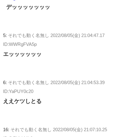
デッッッッッッッ
5:
それでも動く名無し
2022/08/05(金) 21:04:47.17
ID:WWRgFVA5p
エッッッッッッ
6:
それでも動く名無し
2022/08/05(金) 21:04:53.39
ID:YaPUY0c20
ええケツしとる
16:
それでも動く名無し
2022/08/05(金) 21:07:10.25