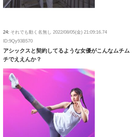
24:
それでも動く名無し
2022/08/05(金) 21:09:16.74
ID:9Qy93B570
アシックスと契約してるような女優がこんなムチム
チでええんか？