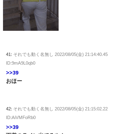
41:
それでも動く名無し
2022/08/05(金) 21:14:40.45
ID:9mA9L0qb0
>>39
おほー
42:
それでも動く名無し
2022/08/05(金) 21:15:02.22
ID:AiVMFoRb0
>>39