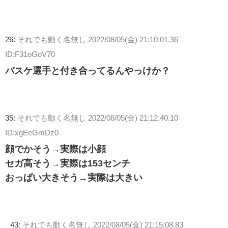
26:
それでも動く名無し
2022/08/05(金) 21:10:01.36
ID:F31oGoV70
バスケ選手と付き合ってるんやっけか？
35:
それでも動く名無し
2022/08/05(金) 21:12:40.10
ID:xgEeGmDz0
顔でかそう→実際は小顔
セガ高そう→実際は153センチ
おっぱい大きそう→実際は大きい
43:
それでも動く名無し
2022/08/05(金) 21:15:08.83