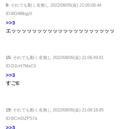
8:
それでも動く名無し
2022/08/05(金) 21:05:08.44
ID:BD4l8kgy0
>>3
エッッッッッッッッッッッッッッッッッッッッ
15:
それでも動く名無し
2022/08/05(金) 21:06:49.81
ID:D2cH7MeC0
>>3
すごE
19:
それでも動く名無し
2022/08/05(金) 21:08:18.85
ID:BCmDZPS7a
>>3