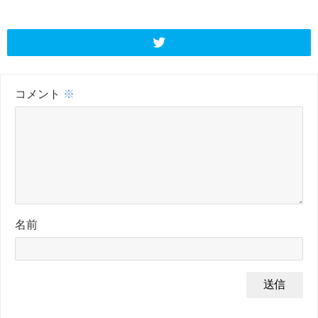
コメント
※
名前