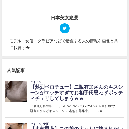
日本美女絶景
モデル・女優・グラビアなどで活躍する人の情報を画像と共
にお届け📢
人気記事