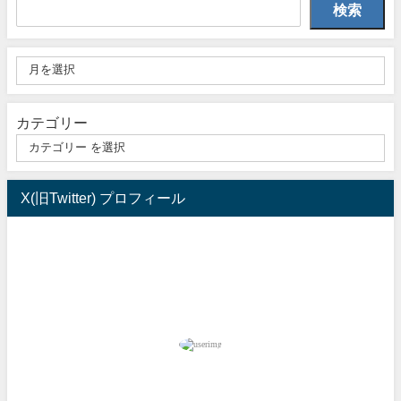
検索
カテゴリー
X(旧Twitter) プロフィール