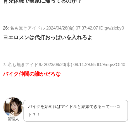
育児休暇で実家に帰ってるのか？
26:
名も無きアイドル
2024/04/26(金) 07:37:42.07 ID:gw/zieby0
ヨエロスンは代打おっぱいを入れろよ
7:
名も無きアイドル
2023/09/20(水) 09:11:29.55 ID:9mqvZOI40
バイク仲間の誰かだろな
バイクを始めればアイドルと結婚できるって･･･コ
ト？！
管理人