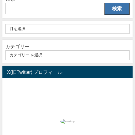
検索
カテゴリー
X(旧Twitter) プロフィール