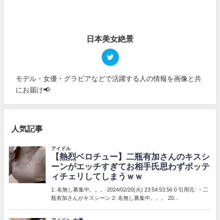
日本美女絶景
モデル・女優・グラビアなどで活躍する人の情報を画像と共
にお届け📢
人気記事