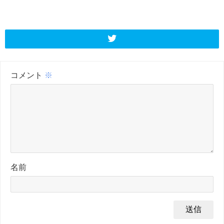
コメント
※
名前