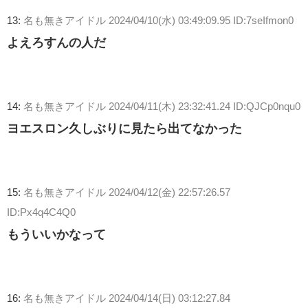
13:
名も無きアイドル
2024/04/10(水) 03:49:09.95 ID:7seIfmon0
よえろすんの人だ
14:
名も無きアイドル
2024/04/11(木) 23:32:41.24 ID:QJCp0nqu0
ヨエスロン久しぶりに見たら出てなかった
15:
名も無きアイドル
2024/04/12(金) 22:57:26.57
ID:Px4q4C4Q0
もういいかなって
16:
名も無きアイドル
2024/04/14(日) 03:12:27.84